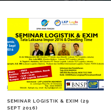
SEMINAR LOGISTIK & EXIM (29
SEPT 2016)