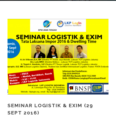
SEMINAR LOGISTIK & EXIM (29
SEPT 2016)